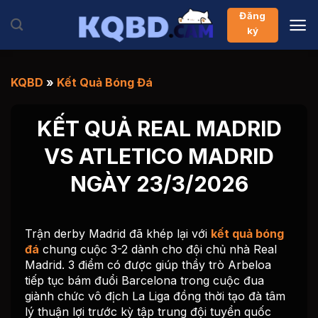
Bỏ
Đăng
qua
ký
nội
dung
KQBD
»
Kết Quả Bóng Đá
KẾT QUẢ REAL MADRID
VS ATLETICO MADRID
NGÀY 23/3/2026
Trận derby Madrid đã khép lại với
kết quả bóng
đá
chung cuộc 3-2 dành cho đội chủ nhà Real
Madrid. 3 điểm có được giúp thầy trò Arbeloa
tiếp tục bám đuổi Barcelona trong cuộc đua
giành chức vô địch La Liga đồng thời tạo đà tâm
lý thuận lợi trước kỳ tập trung đội tuyển quốc