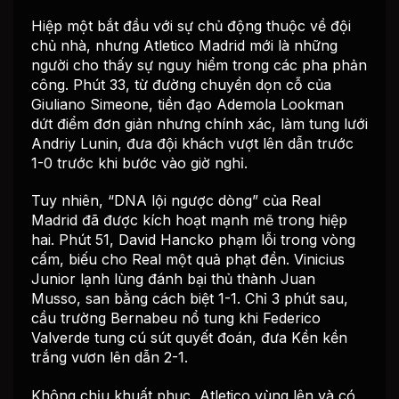
Hiệp một bắt đầu với sự chủ động thuộc về đội
chủ nhà, nhưng Atletico Madrid mới là những
người cho thấy sự nguy hiểm trong các pha phản
công. Phút 33, từ đường chuyền dọn cỗ của
Giuliano Simeone, tiền đạo Ademola Lookman
dứt điểm đơn giản nhưng chính xác, làm tung lưới
Andriy Lunin, đưa đội khách vượt lên dẫn trước
1-0 trước khi bước vào giờ nghỉ.
Tuy nhiên, “DNA lội ngược dòng” của Real
Madrid đã được kích hoạt mạnh mẽ trong hiệp
hai. Phút 51, David Hancko phạm lỗi trong vòng
cấm, biếu cho Real một quả phạt đền. Vinicius
Junior lạnh lùng đánh bại thủ thành Juan
Musso, san bằng cách biệt 1-1. Chỉ 3 phút sau,
cầu trường Bernabeu nổ tung khi Federico
Valverde tung cú sút quyết đoán, đưa Kền kền
trắng vươn lên dẫn 2-1.
Không chịu khuất phục, Atletico vùng lên và có