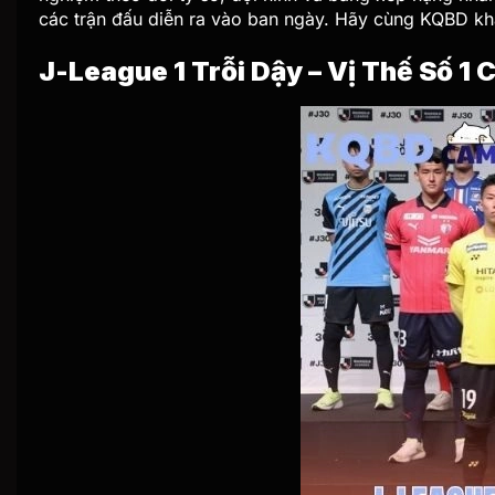
các trận đấu diễn ra vào ban ngày. Hãy cùng KQBD k
J-League 1 Trỗi Dậy – Vị Thế Số 1