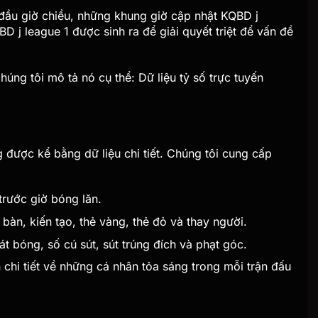
 đầu giờ chiều, những khung giờ cập nhật KQBD j
D j league 1 được sinh ra để giải quyết triệt để vấn đề
húng tôi mô tả nó cụ thể: Dữ liệu tỷ số trực tuyến
 được kể bằng dữ liệu chi tiết. Chúng tôi cung cấp
 trước giờ bóng lăn.
 bàn, kiến tạo, thẻ vàng, thẻ đỏ và thay người.
át bóng, số cú sút, sút trúng đích và phạt góc.
 chi tiết về những cá nhân tỏa sáng trong mỗi trận đấu