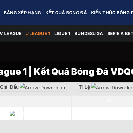
BẢNG XẾP HẠNG
KẾT QUẢ BÓNG ĐÁ
KIẾN THỨC BÓNG 
V LEAGUE
J LEAGUE 1
LIGUE 1
BUNDESLIGA
SERIE A B
ague 1 | Kết Quả Bóng Đá VDQ
Giải Đấu
Tỉ Lệ
Theo Giải Đấu
HDP
HDP
Đội khách
Đội khách
Chủ
Chủ
Tỷ lệ
Tỷ lệ
Kh
Kh
Không có dữ liệu vui lòng chọn bộ lọc khác