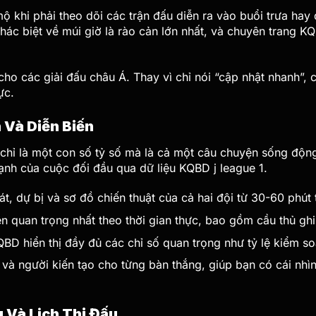
ộ khi phải theo dõi các trận đấu diễn ra vào buổi trưa hay
hác biệt về múi giờ là rào cản lớn nhất, và chuyên trang KQB
ho các giải đấu châu Á. Thay vì chỉ nói “cập nhật nhanh”, c
ực.
 Và Diễn Biến
chỉ là một con số tỷ số mà là cả một câu chuyện sống động
ạnh của cuộc đối đầu qua dữ liệu KQBD j league 1.
hát, dự bị và sơ đồ chiến thuật của cả hai đội từ 30-60 phút
ện quan trọng nhất theo thời gian thực, bao gồm cầu thủ ghi
KQBD hiển thị đầy đủ các chỉ số quan trọng như tỷ lệ kiểm so
 và người kiến tạo cho từng bàn thắng, giúp bạn có cái nhìn
 Và Lịch Thi Đấu