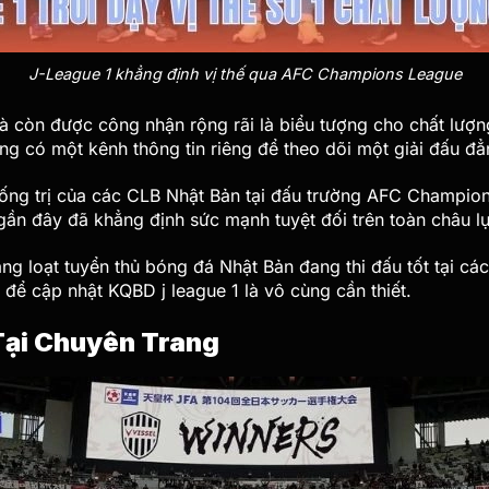
J-League 1 khẳng định vị thế qua AFC Champions League
mà còn được công nhận rộng rãi là biểu tượng cho chất lư
g có một kênh thông tin riêng để theo dõi một giải đấu đẳ
 thống trị của các CLB Nhật Bản tại đấu trường AFC Champi
n đây đã khẳng định sức mạnh tuyệt đối trên toàn châu lụ
ng loạt tuyển thủ bóng đá Nhật Bản đang thi đấu tốt tại cá
 để cập nhật KQBD j league 1 là vô cùng cần thiết.
Tại Chuyên Trang