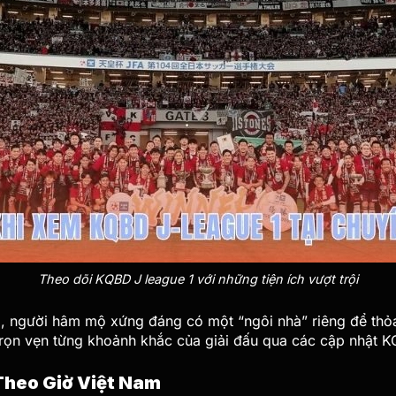
Theo dõi KQBD J league 1 với những tiện ích vượt trội
e 1, người hâm mộ xứng đáng có một “ngôi nhà” riêng để 
 trọn vẹn từng khoảnh khắc của giải đấu qua các cập nhật K
Theo Giờ Việt Nam