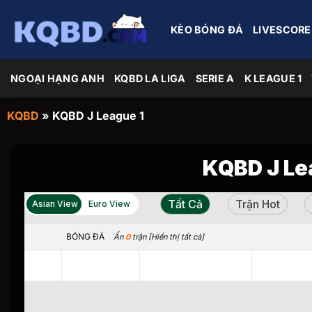
Bỏ
qua
KÈO BÓNG ĐÁ
LIVESCORE
nội
dung
NGOẠI HẠNG ANH
KQBD LA LIGA
SERIE A
K LEAGUE 1
KQBD
»
KQBD J League 1
KQBD J Le
Tất Cả
Tỷ Lệ
Trận Hot
Asian View
Asian View
Euro View
Euro View
BÓNG ĐÁ
BÓNG ĐÁ
Ẩn
0
trận [Hiển thị tất cả]
Thời gian
Thời gian
Đội nhà
Đội nhà
Tỉ số
Tỉ số