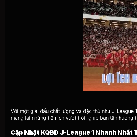
Với một giải đấu chất lượng và đặc thù như J-Leagu
mang lại những tiện ích vượt trội, giúp bạn tận hưởng
Cập Nhật KQBD J-League 1 Nhanh Nhất 