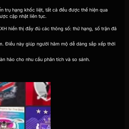
 trụ hạng khốc liệt, tất cả đều được thể hiện qua
ợc cập nhật liên tục.
XH hiển thị đầy đủ các thông số: thứ hạng, số trận đã
Nam. Điều này giúp người hâm mộ dễ dàng sắp xếp thời
àn hảo cho nhu cầu phân tích và so sánh.