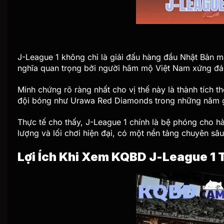
J-League 1 không chỉ là giải đấu hàng đầu Nhật Bản 
nghĩa quan trọng bởi người hâm mộ Việt Nam xứng đán
Minh chứng rõ ràng nhất cho vị thế này là thành tích
đội bóng như Urawa Red Diamonds trong những năm gầ
Thực tế cho thấy, J-League 1 chính là bệ phóng cho hà
lượng và lối chơi hiện đại, có một nền tảng chuyên sâu
Lợi Ích Khi Xem KQBD J-League 1 