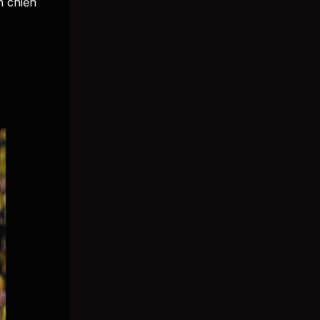
n chiến