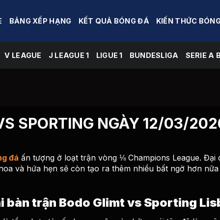
E
BẢNG XẾP HẠNG
KẾT QUẢ BÓNG ĐÁ
KIẾN THỨC BÓN
V LEAGUE
J LEAGUE 1
LIGUE 1
BUNDESLIGA
SERIE A
VS SPORTING NGÀY 12/03/202
ng đá
ấn tượng ở loạt trận vòng ⅛ Champions League. Đại 
 hoa và hứa hẹn sẽ còn tạo ra thêm nhiều bất ngờ hơn nữa
 bàn trận Bodo Glimt vs Sporting Li