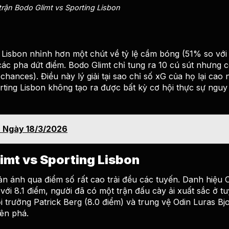
 trận Bodo Glimt vs Sporting Lisbon
g Lisbon nhỉnh hơn một chút về tỷ lệ cầm bóng (51% so vớ
các pha dứt điểm. Bodo Glimt chỉ tung ra 10 cú sút nhưng 
 chances). Điều này lý giải tại sao chỉ số xG của họ lại cao 
rting Lisbon không tạo ra được bất kỳ cơ hội thực sự ngu
n Ngày 18/3/2026
limt vs Sporting Lisbon
n ánh qua điểm số rất cao trải đều các tuyến. Danh hiệu 
với 8.1 điểm, người đã có một trận đấu cày ải xuất sắc ở t
i trưởng Patrick Berg (8.0 điểm) và trung vệ Odin Luras Bjo
ên phá.