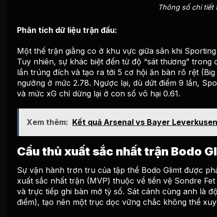
Thông số chi tiết
Phân tích dữ liệu trận đấu:
Một thế trận giằng co ở khu vực giữa sân khi Sportin
Tuy nhiên, sự khác biệt đến từ độ “sát thương” trong 
lần trúng đích và tạo ra tới 5 cơ hội ăn bàn rõ rệt (Big
ngưởng ở mức 2.78. Ngược lại, dù dứt điểm 9 lần, Spo
và mức xG chỉ dừng lại ở con số vô hại 0.61.
Xem thêm:
Kết quả Arsenal vs Bayer Leverkuse
Cầu thủ xuất sắc nhất trận Bodo G
Sự vận hành trơn tru của tập thể Bodo Glimt được phả
xuất sắc nhất trận (MVP) thuộc về tiền vệ Sondre Fet 
và trực tiếp ghi bàn mở tỷ số. Sát cánh cùng anh là độ
điểm), tạo nên một trục dọc vững chắc không thể xuy