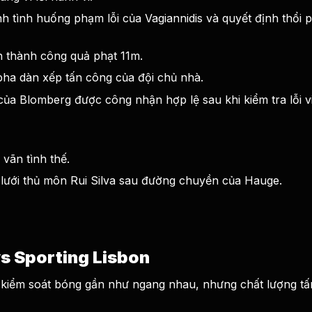
nh tình huống phạm lỗi của Vagiannidis và quyết định thổi 
n thành công quả phạt 11m.
ha dàn xếp tấn công của đội chủ nhà.
ủa Blomberg được công nhận hợp lệ sau khi kiểm tra lỗi việ
 vãn tình thế.
lưới thủ môn Rui Silva sau đường chuyền của Hauge.
vs Sporting Lisbon
g kiểm soát bóng gần như ngang nhau, nhưng chất lượng t