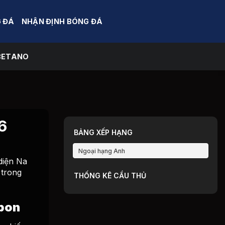
G ĐÁ
NHẬN ĐỊNH BÓNG ĐÁ
 BETANO
6
BẢNG XẾP HẠNG
Ngoại hạng Anh
diện Na
 trong
THỐNG KÊ CẦU THỦ
sbon