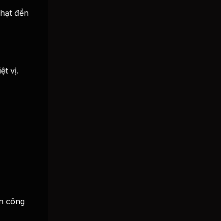
phạt đền
t vị.
ấn công