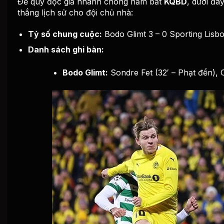
Để quý độc giả nhanh chóng nắm bắt
KQBD
, dưới đâ
thắng lịch sử cho đội chủ nhà:
Tỷ số chung cuộc:
Bodo Glimt 3 – 0 Sporting Lisb
Danh sách ghi bàn:
Bodo Glimt:
Sondre Fet (32′ – Phạt đền), 