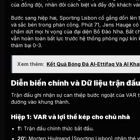
của đồng đội, nhân đôi cách biệt và đẩy đội khách và
Bước sang hiệp hai, Sporting Lisbon cố gắng dồn lên 
và sắc bén trong phản công. Phút 71, Jens Hauge có 
chấm dứt mọi hi vọng của đại diện Bồ Đào Nha. Bất ch
vẫn hoàn toàn bất lực trước hệ thống phòng ngự kín 
thảm bại 0-3.
Xem thêm:
Kết Quả Bóng Đá Al-Ettifaq Và Al Kha
Diễn biến chính và Dữ liệu trận đấ
Trận đấu ghi nhận sự can thiệp bước ngoặt của VAR tr
đường vào khung thành.
Hiệp 1: VAR và lợi thế kép cho chủ nhà
1′:
Trận đấu chính thức bắt đầu.
20′:
Morten Hjulmand (Sporting Lisbon) nhận thẻ vàn