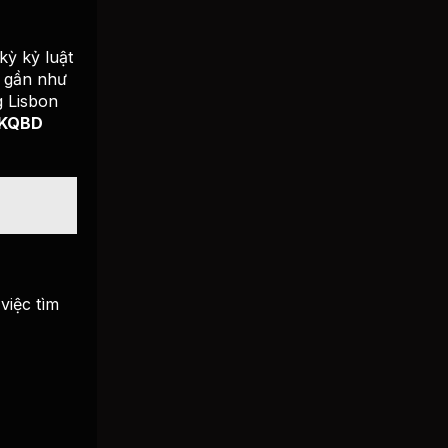
kỳ kỷ luật
, gần như
g Lisbon
KQBD
việc tìm