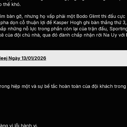
o thế khó.
tìm bàn gỡ, nhưng họ vấp phải một Bodo Glimt thi đấu cực 
pha dọn cỗ thuận lợi để Kasper Hogh ghi bàn thắng thứ 3
ấp những nỗ lực trong phần còn lại của trận đấu, Sportin
kẽ của đội chủ nhà, qua đó đành chấp nhận rời Na Uy với
leej Ngày 13/01/2026
u
ong hiệp một và sự bế tắc hoàn toàn của đội khách trong 
g vì lỗi hành vi.