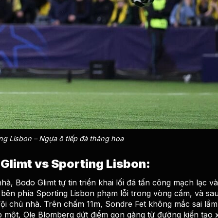
ng Lisbon – Ngựa ô tiếp đà thăng hoa
Glimt vs Sporting Lisbon:
à, Bodo Glimt tự tin triển khai lối đá tấn công mạch lạc v
is bên phía Sporting Lisbon phạm lỗi trong vòng cấm, và sa
 đội chủ nhà. Trên chấm 11m, Sondre Fet không mắc sai lầ
p một, Ole Blomberg dứt điểm gọn gàng từ đường kiến tạo 