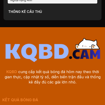
Ngoại hạng Anh
THỐNG KÊ CẦU THỦ
KQBD
cung cấp kết quả bóng đá hôm nay theo thời
gian thực, cập nhật tỷ số, diễn biến trận đấu và thống
kê đầy đủ các giải lớn nhỏ.
KẾT QUẢ BÓNG ĐÁ