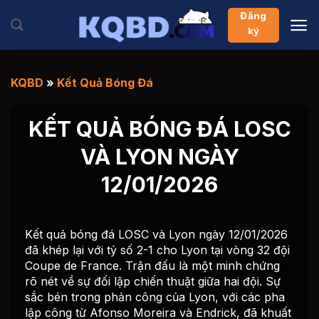
Bỏ
Đăng
qua
ký
nội
dung
KQBD
»
Kết Quả Bóng Đá
KẾT QUẢ BÓNG ĐÁ LOSC
VÀ LYON NGÀY
12/01/2026
Kết quả bóng đá LOSC và Lyon ngày 12/01/2026
đã khép lại với tỷ số 2-1 cho Lyon tại vòng 32 đội
Coupe de France. Trận đấu là một minh chứng
rõ nét về sự đối lập chiến thuật giữa hai đội. Sự
sắc bén trong phản công của Lyon, với các pha
lập công từ Afonso Moreira và Endrick, đã khuất