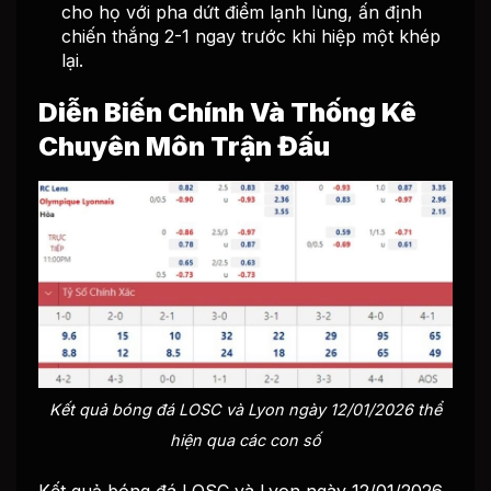
cho họ với pha dứt điểm lạnh lùng, ấn định
chiến thắng 2-1 ngay trước khi hiệp một khép
lại.
Diễn Biến Chính Và Thống Kê
Chuyên Môn Trận Đấu
Kết quả bóng đá LOSC và Lyon ngày 12/01/2026 thể
hiện qua các con số