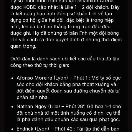
Tỷ số cuối cùng trận đấu tại Decathlon Arena
được KQBĐ cập nhật là Lille 1 – 2 đội khách. Đây
là kết quả phản ánh đúng sự khác biệt về tận
dụng cơ hội giữa hai đội, đặc biệt là trong hiệp
một, khi cả ba bàn thắng trong trận đấu đều
được ghi. Họ đã chứng tỏ bản lĩnh một đội bóng
lớn với cách ra đòn quyết định ở những thời điểm
quan trọng.
Dưới đây là danh sách chi tiết các cầu thủ đã lập
công theo thứ tự thời gian:
Afonso Moreira (Lyon) – Phút 1′: Mở tỷ số cực
sốc cho đội khách bằng pha thoát xuống và
dứt điểm quyết đoán sau đường chuyền dài từ
phần sân nhà.
Nathan Ngoy (Lille) – Phút 28′: Gỡ hòa 1-1 cho
đội chủ nhà từ một tình huống cố định, cụ thể
là pha đánh đầu chuẩn xác sau quả phạt góc.
Endrick (Lyon) – Phút 42′: Tái lập thế dẫn bàn