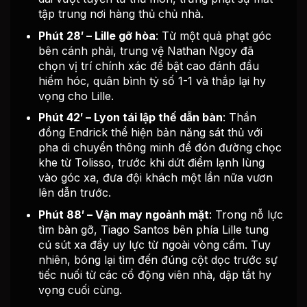
tập trung nơi hàng thủ chủ nhà.
Phút 28′ – Lille gỡ hòa
: Từ một quả phạt góc
bên cánh phải, trung vệ Nathan Ngoy đã
chọn vị trí chính xác để bật cao đánh đầu
hiểm hóc, quân bình tỷ số 1-1 và thắp lại hy
vọng cho Lille.
Phút 42′ – Lyon tái lập thế dẫn bàn
: Thần
đồng Endrick thể hiện bản năng sát thủ với
pha di chuyển thông minh để đón đường chọc
khe từ Tolisso, trước khi dứt điểm lạnh lùng
vào góc xa, đưa đội khách một lần nữa vươn
lên dẫn trước.
Phút 88′ – Vận may ngoảnh mặt
: Trong nỗ lực
tìm bàn gỡ, Tiago Santos bên phía Lille tung
cú sút xa đầy uy lực từ ngoài vòng cấm. Tuy
nhiên, bóng lại tìm đến đúng cột dọc trước sự
tiếc nuối từ các cổ động viên nhà, dập tắt hy
vọng cuối cùng.