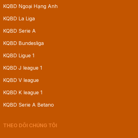
KQBD Ngoại Hạng Anh
KQBD La Liga
KQBD Serie A
KQBD Bundesliga
KQBD Ligue 1
KQBD J league 1
KQBD V league
KQBD K league 1
KQBD Serie A Betano
THEO DÕI CHÚNG TÔI