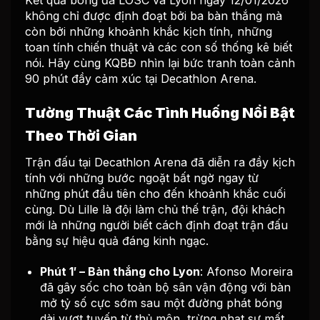
Kết quả bóng đá LOSC và Lyon ngày 12/01/2026
không chỉ được định đoạt bởi ba bàn thắng mà
còn bởi những khoảnh khắc kịch tính, những
toan tính chiến thuật và các con số thống kê biết
nói. Hãy cùng KQBĐ nhìn lại bức tranh toàn cảnh
90 phút đầy cảm xúc tại Decathlon Arena.
Tường Thuật Các Tình Huống Nổi Bật
Theo Thời Gian
Trận đấu tại Decathlon Arena đã diễn ra đầy kịch
tính với những bước ngoặt bất ngờ ngay từ
những phút đầu tiên cho đến khoảnh khắc cuối
cùng. Dù Lille là đội làm chủ thế trận, đội khách
mới là những người biết cách định đoạt trận đấu
bằng sự hiệu quả đáng kinh ngạc.
Phút 1′ – Bàn thắng cho Lyon
: Afonso Moreira
đã gây sốc cho toàn bộ sân vận động với bàn
mở tỷ số cực sớm sau một đường phát bóng
dài vượt tuyến từ thủ môn, trừng phạt sự mất