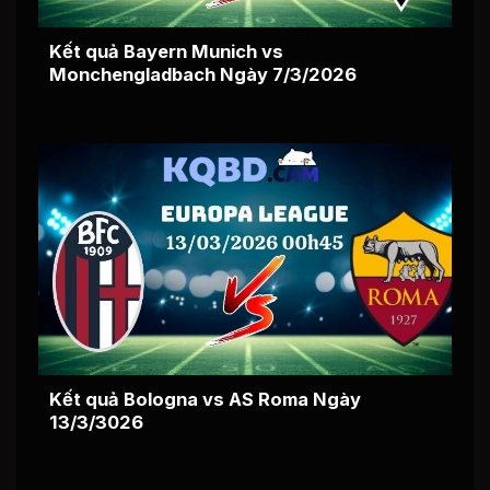
Kết quả Bayern Munich vs
Monchengladbach Ngày 7/3/2026
Kết quả Bologna vs AS Roma Ngày
13/3/3026