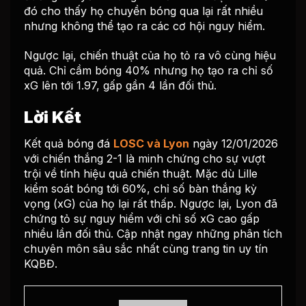
đó cho thấy họ chuyền bóng qua lại rất nhiều
nhưng không thể tạo ra các cơ hội nguy hiểm.
Ngược lại, chiến thuật của họ tỏ ra vô cùng hiệu
quả. Chỉ cầm bóng 40% nhưng họ tạo ra chỉ số
xG lên tới 1.97, gấp gần 4 lần đối thủ.
Lời Kết
Kết quả bóng đá
LOSC và Lyon
ngày 12/01/2026
với chiến thắng 2-1 là minh chứng cho sự vượt
trội về tính hiệu quả chiến thuật. Mặc dù Lille
kiểm soát bóng tới 60%, chỉ số bàn thắng kỳ
vọng (xG) của họ lại rất thấp. Ngược lại, Lyon đã
chứng tỏ sự nguy hiểm với chỉ số xG cao gấp
nhiều lần đối thủ. Cập nhật ngay những phân tích
chuyên môn sâu sắc nhất cùng trang tin uy tín
KQBĐ.