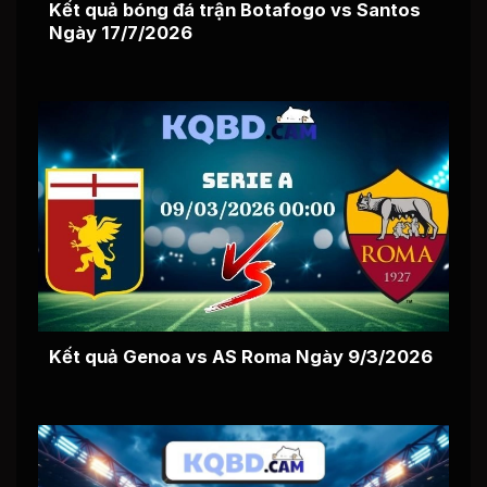
Kết quả bóng đá trận Botafogo vs Santos
Ngày 17/7/2026
Kết quả Genoa vs AS Roma Ngày 9/3/2026