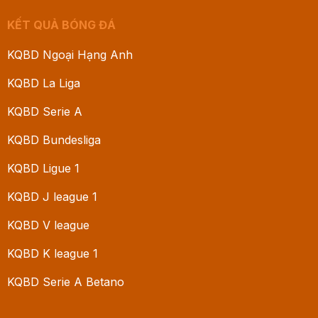
KẾT QUẢ BÓNG ĐÁ
KQBD Ngoại Hạng Anh
KQBD La Liga
KQBD Serie A
KQBD Bundesliga
KQBD Ligue 1
KQBD J league 1
KQBD V league
KQBD K league 1
KQBD Serie A Betano