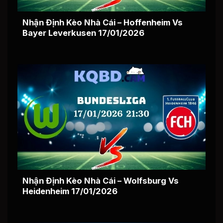
Nhận Định Kèo Nhà Cái – Hoffenheim Vs
Bayer Leverkusen 17/01/2026
Nhận Định Kèo Nhà Cái – Wolfsburg Vs
Heidenheim 17/01/2026