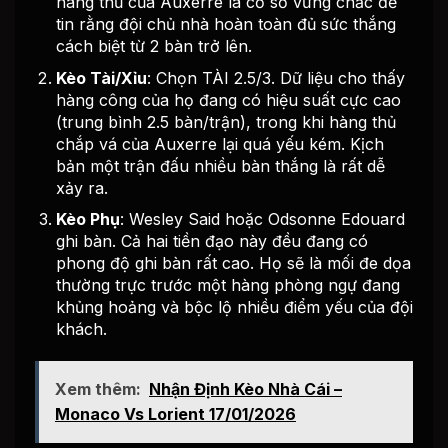
hàng thủ của Auxerre là cơ sở vững chắc để
tin rằng đội chủ nhà hoàn toàn đủ sức thắng
cách biệt từ 2 bàn trở lên.
Kèo Tài/Xỉu
: Chọn TÀI 2.5/3. Dữ liệu cho thấy
hàng công của họ đang có hiệu suất cực cao
(trung bình 2.5 bàn/trận), trong khi hàng thủ
chắp vá của Auxerre lại quá yếu kém. Kịch
bản một trận đấu nhiều bàn thắng là rất dễ
xảy ra.
Kèo Phụ
: Wesley Said hoặc Odsonne Edouard
ghi bàn. Cả hai tiền đạo này đều đang có
phong độ ghi bàn rất cao. Họ sẽ là mối đe dọa
thường trực trước một hàng phòng ngự đang
khủng hoảng và bộc lộ nhiều điểm yếu của đội
khách.
Xem thêm:
Nhận Định Kèo Nhà Cái –
Monaco Vs Lorient 17/01/2026