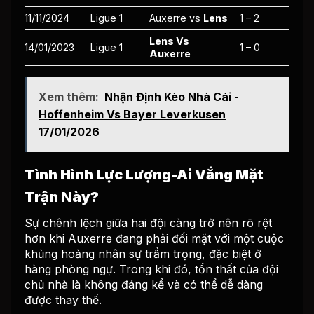
11/11/2024
Ligue 1
Auxerre vs
Lens
1 – 2
Lens Vs
14/01/2023
Ligue 1
1 – 0
Auxerre
Xem thêm:
Nhận Định Kèo Nhà Cái -
Hoffenheim Vs Bayer Leverkusen
17/01/2026
Tình Hình Lực Lượng-Ai Vắng Mặt
Trận Này?
Sự chênh lệch giữa hai đội càng trở nên rõ rệt
hơn khi Auxerre đang phải đối mặt với một cuộc
khủng hoảng nhân sự trầm trọng, đặc biệt ở
hàng phòng ngự. Trong khi đó, tổn thất của đội
chủ nhà là không đáng kể và có thể dễ dàng
được thay thế.