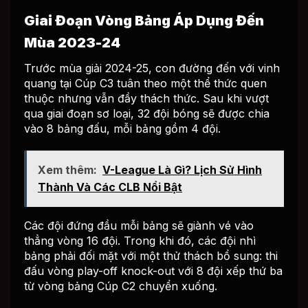
Giai Đoạn Vòng Bảng Áp Dụng Đến
Mùa 2023-24
Trước mùa giải 2024-25, con đường đến với vinh
quang tại Cúp C3 tuân theo một thể thức quen
thuộc nhưng vẫn đầy thách thức. Sau khi vượt
qua giai đoạn sơ loại, 32 đội bóng sẽ được chia
vào 8 bảng đấu, mỗi bảng gồm 4 đội.
Xem thêm:
V-League Là Gì? Lịch Sử Hình
Thành Và Các CLB Nổi Bật
Các đội đứng đầu mỗi bảng sẽ giành vé vào
thẳng vòng 16 đội. Trong khi đó, các đội nhì
bảng phải đối mặt với một thử thách bổ sung: thi
đấu vòng play-off knock-out với 8 đội xếp thứ ba
từ vòng bảng Cúp C2 chuyển xuống.