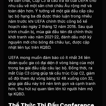
Về bản chất, Cúp C3 là câu trả lời của UEFA cho
nhu cầu về một sân chơi châu Âu rộng mở và
toàn diện hơn. Ý tưởng về một giải đấu cấp câu
lạc bộ hạng ba đã được thảo luận trong nhiều
năm trước khi UEFA chính thức công bố kế
hoạch vào ngày 2 tháng 12 năm 2018. Sau quá
trình chuẩn bị, mùa giải đầu tiên đã chính thức
khởi tranh vào năm 2021-22, đánh dấu một kỷ
nguyên mới cho bóng đá châu lục, được cập
nhật liên tục trên KQBD.
UEFA mong muốn đảm bảo có ít nhất 34 liên
đoàn quốc gia có đại diện ở vòng bảng của một
trong ba giải đấu cấp câu lạc bộ. Đồng thời, ra
mắt Cúp C3 cũng giúp tái cấu trúc Cúp C2, giảm
số đội tham dự vòng bảng từ 48 xuống còn 32,
giúp giải đấu này trở nên tinh gọn và cạnh tranh
hơn, thu hút sự quan tâm lớn từ người hâm mộ
tại KQBD.
Thể Thức Thi Đấu Conference