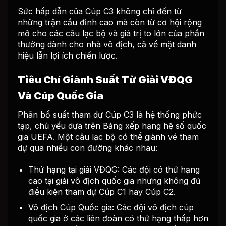
Sức hấp dẫn của Cúp C3 không chỉ đến từ
những trận cầu đỉnh cao mà còn từ cơ hội rộng
mở cho các câu lạc bộ và giá trị to lớn của phần
thưởng dành cho nhà vô địch, cả về mặt danh
hiệu lẫn lợi ích chiến lược.
Tiêu Chí Giành Suất Từ Giải VĐQG
Và Cúp Quốc Gia
Phân bổ suất tham dự Cúp C3 là hệ thống phức
tạp, chủ yếu dựa trên Bảng xếp hạng hệ số quốc
gia UEFA. Một câu lạc bộ có thể giành vé tham
dự qua nhiều con đường khác nhau:
Thứ hạng tại giải VĐQG: Các đội có thứ hạng
cao tại giải vô địch quốc gia nhưng không đủ
điều kiện tham dự Cúp C1 hay Cúp C2.
Vô địch Cúp Quốc gia: Các đội vô địch cúp
quốc gia ở các liên đoàn có thứ hạng thấp hơn