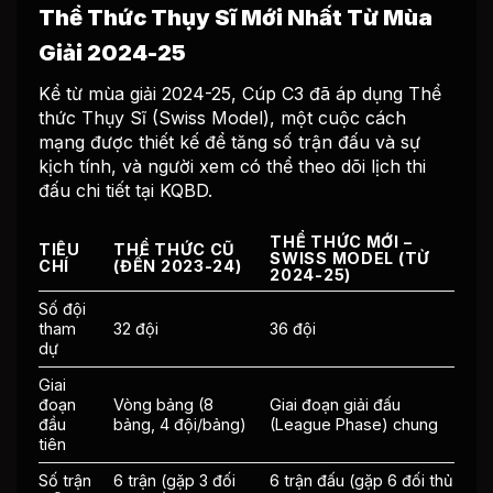
Thể Thức Thụy Sĩ Mới Nhất Từ Mùa
Giải 2024-25
Kể từ mùa giải 2024-25, Cúp C3 đã áp dụng Thể
thức Thụy Sĩ (Swiss Model), một cuộc cách
mạng được thiết kế để tăng số trận đấu và sự
kịch tính, và người xem có thể theo dõi lịch thi
đấu chi tiết tại KQBD.
THỂ THỨC MỚI –
TIÊU
THỂ THỨC CŨ
SWISS MODEL (TỪ
CHÍ
(ĐẾN 2023-24)
2024-25)
Số đội
tham
32 đội
36 đội
dự
Giai
đoạn
Vòng bảng (8
Giai đoạn giải đấu
đầu
bảng, 4 đội/bảng)
(League Phase) chung
tiên
Số trận
6 trận (gặp 3 đối
6 trận đấu (gặp 6 đối thủ