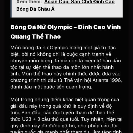
Xem thêm:
Asian Cup: Sân Chơi Đỉnh Cao
Bóng Đá Châu Á
Bóng Đá Nữ Olympic – Đỉnh Cao Vinh
Quang Thể Thao
Môn bóng đá nữ Olympic mang một giá trị đặc
biệt, bởi nó không chỉ là cuộc cạnh tranh về
chuyên môn bóng đá mà còn là niềm tự hào dân
tộc tại sự kiện thể thao đa môn lớn nhất hành
tinh. Môn thể thao này chính thức được đưa vào
chương trình thi đấu từ Thế vận hội Atlanta 1996,
đánh dấu một bước tiến quan trọng.
Một trong những điểm khác biệt quan trọng của
giải đấu này trong quá khứ là quy định về độ
tuổi. Ban đầu, các đội tuyển tham dự theo thể
thức U23 + 3 cầu thủ quá tuổi. Tuy nhiên, hiện tại
quy định này đã được gỡ bỏ, cho phép các đội
tuyển quốc gia mạnh nhất tham dự, làm tăng tính