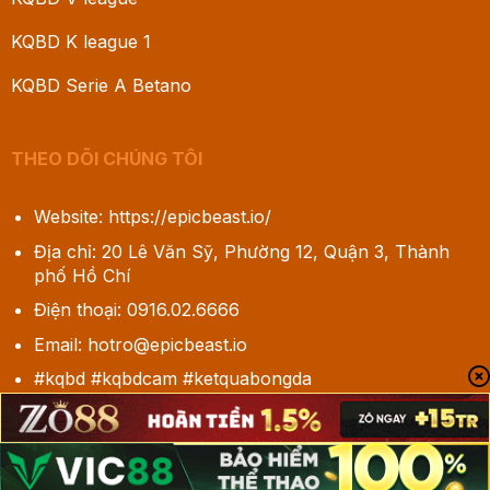
KQBD K league 1
KQBD Serie A Betano
THEO DÕI CHÚNG TÔI
Website: https://epicbeast.io/
Địa chỉ:
20 Lê Văn Sỹ, Phường 12, Quận 3, Thành
phố Hồ Chí
Điện thoại:
0916.02.6666
Email:
hotro@epicbeast.io
#kqbd #kqbdcam #ketquabongda
Copyright © 2025
epicbeast.io
All rights reserved.