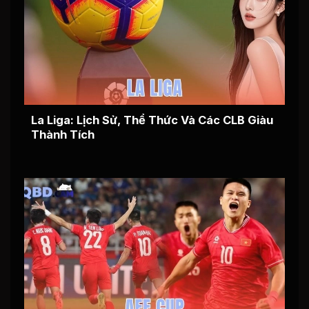
La Liga: Lịch Sử, Thể Thức Và Các CLB Giàu
Thành Tích