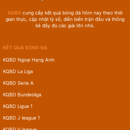
KQBD
cung cấp kết quả bóng đá hôm nay theo thời
gian thực, cập nhật tỷ số, diễn biến trận đấu và thống
kê đầy đủ các giải lớn nhỏ.
KẾT QUẢ BÓNG ĐÁ
KQBD Ngoại Hạng Anh
KQBD La Liga
KQBD Serie A
KQBD Bundesliga
KQBD Ligue 1
KQBD J league 1
KQBD V league