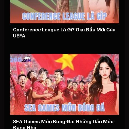
Conference League Là Gì? Giải Đấu Mới Của
UEFA
SEA Games Môn Bóng Đá: Những Dấu Mốc
Đáng Nhớ