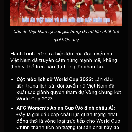
Dấu ấn Việt Nam tại các giải bóng đá nữ lớn nhất thế
giới hiện nay
Hành trình vươn ra biển lớn của đội tuyển nữ
Việt Nam đã truyền cảm hứng mạnh mẽ, khẳng
định vị thế trên bản đồ bóng đá châu lục.
Cột mốc lịch sử World Cup 2023
: Lần đầu
tiên trong lịch sử, đội tuyển nữ Việt Nam đã
xuất sắc giành quyền tham dự Vòng chung kết
World Cup 2023.
AFC Women’s Asian Cup (Vô địch châu Á)
:
Đây là giải đấu cấp châu lục quan trọng nhất,
đồng thời là vòng loại trực tiếp cho World Cup.
Chính thành tích ấn tượng tại sân chơi này đã