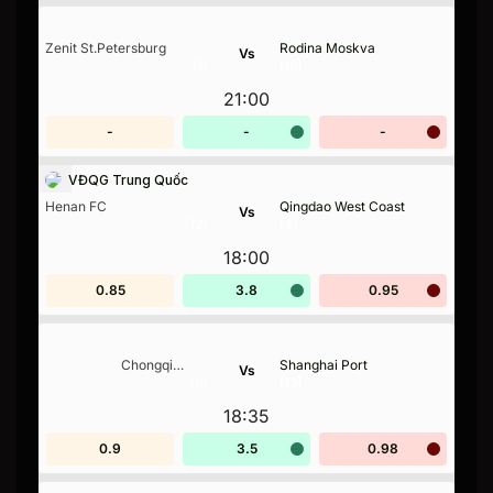
lịch thi đấu theo giải, đội bóng yêu thích hoặc
theo ngày cụ thể, giúp bạn đi thẳng vào thông
Zenit St.Petersburg
Rodina Moskva
Vs
tin mình cần mà không mất thời gian tìm kiếm.
[1]
[16]
Sắp xếp theo dòng thời gian
: Trình bày các
21:00
trận so tài khoa học từ hôm nay, ngày mai và
-
-
-
các ngày tiếp theo, tạo ra một cái nhìn tổng
quan rõ ràng và logic.
VĐQG Trung Quốc
Thanh tìm kiếm tiện lợi
: Giúp bạn tìm ngay lập
Henan FC
Qingdao West Coast
Vs
tức trận đấu của một đội bóng cụ thể mà
[12]
[4]
không cần phải cuộn trang hay duyệt qua
18:00
nhiều danh mục phức tạp.
0.85
3.8
0.95
Thiết kế gọn gàng
: Giao diện thân thiện, loại
bỏ hoàn toàn các yếu tố gây nhiễu, chỉ tập
trung vào thông tin chính mà người hâm mộ
Chongqing
Shanghai Port
Vs
quan tâm.
Tonglianglong
[6]
[13]
18:35
Cam Kết Tốc Độ: Cập Nhật Lịch Ngay
0.9
3.5
0.98
Khi Có Thay Đổi