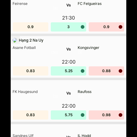
Feirense
FC Felgueiras
Vs
[8]
[11]
21:30
0.9
3
0.9
Hạng 2 Na Uy
Asane Fotball
Kongsvinger
Vs
[16]
[3]
22:00
0.83
5.25
0.88
FK Haugesund
Raufoss
Vs
[2]
[14]
22:00
0.83
5.75
0.98
Sandnes Ulf
IL Hodd