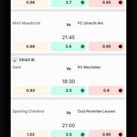
0.98
3.7
0.95
chính thống
Đối với người hâm mộ, không gì khó chịu hơn khi
MVV Maastricht
FC Utrecht Am.
dựa vào một nguồn thông tin lịch thi đấu thiếu
Vs
[19]
[12]
chính xác hoặc cập nhật chậm trễ. Hiểu rõ nỗi
21:45
đau này, KQBD đã xây dựng một công cụ giải
quyết triệt để vấn đề, đem lại sự an tâm tuyệt đối
0.88
3.6
0.95
về tính xác thực của mọi thông tin.
VĐQG Bỉ
Cập Nhật Chính Xác Ngày-Giờ Và
Gent
KV Mechelen
Vs
[4]
[5]
Sân Bãi
18:30
Tính năng này đảm bảo sự chính xác tuyệt đối
0.93
3.5
0.9
của thông tin vì nó được xây dựng trên một nền
tảng dữ liệu uy tín. Sự chính xác là ưu tiên hàng
đầu, và cam kết này được thể hiện qua quy trình
Sporting Charleroi
Oud Heverlee Leuven
Vs
xử lý dữ liệu nghiêm ngặt. Để xây dựng thẩm
[11]
[12]
quyền và niềm tin nơi người dùng, toàn bộ dữ liệu
21:00
về lịch thi đấu, bao gồm ngày, giờ và địa điểm
được đồng bộ trực tiếp từ các nguồn tin chính
1.03
3.5
0.95