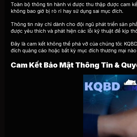
Toàn bộ thông tin hành vi được thu thập được cam kế
không bao giờ bị rò rỉ hay sử dụng sai mục đích.
Thông tin này chỉ dành cho đội ngũ phát triển sản ph
được yêu thích và phát hiện các lỗi kỹ thuật để kịp t
Đây là cam kết không thể phá vỡ của chúng tôi: KQBD
đích quảng cáo hoặc bất kỳ mục đích thương mại nào
Cam Kết Bảo Mật Thông Tin & Quy