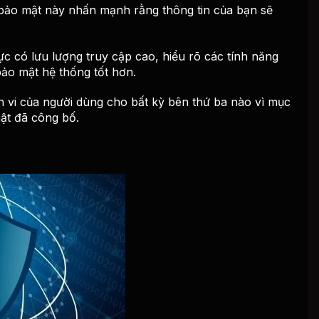
 bảo mật này nhấn mạnh rằng thông tin của bạn sẽ
c có lưu lượng truy cập cao, hiểu rõ các tính năng
bảo mật hệ thống tốt hơn.
h vi của người dùng cho bất kỳ bên thứ ba nào vì mục
ật đã công bố.