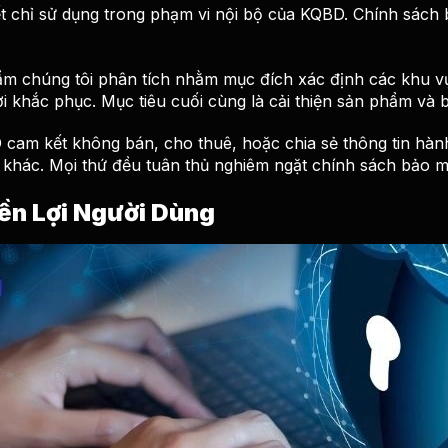
t chỉ sử dụng trong phạm vi nội bộ của KQBD. Chính sách
ẩm chúng tôi phân tích nhằm mục đích xác định các khu vự
hời khắc phục. Mục tiêu cuối cùng là cải thiện sản phẩm và 
 cam kết không bán, cho thuê, hoặc chia sẻ thông tin hàn
 khác. Mọi thứ đều tuân thủ nghiêm ngặt chính sách bảo m
ền Lợi Người Dùng