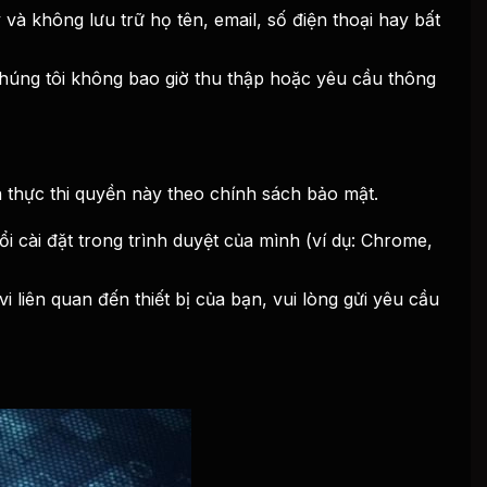
và không lưu trữ họ tên, email, số điện thoại hay bất
 chúng tôi không bao giờ thu thập hoặc yêu cầu thông
 thực thi quyền này theo chính sách bảo mật.
 cài đặt trong trình duyệt của mình (ví dụ: Chrome,
 liên quan đến thiết bị của bạn, vui lòng gửi yêu cầu