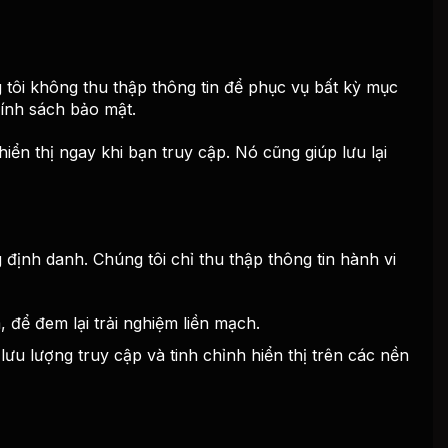
 tôi không thu thập thông tin để phục vụ bất kỳ mục
hính sách bảo mật.
iển thị ngay khi bạn truy cập. Nó cũng giúp lưu lại
 định danh. Chúng tôi chỉ thu thập thông tin hành vi
 để đem lại trải nghiệm liền mạch.
lưu lượng truy cập và tinh chỉnh hiển thị trên các nền