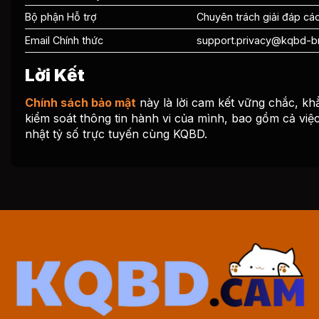
Bộ phận Hỗ trợ
Chuyên trách giải đáp cá
Email Chính thức
support.privacy@kqbd-b
Lời Kết
Chính sách bảo mật
này là lời cam kết vững chắc, kh
kiểm soát thông tin hành vi của mình, bao gồm cả việ
nhật tỷ số trực tuyến cùng KQBD.