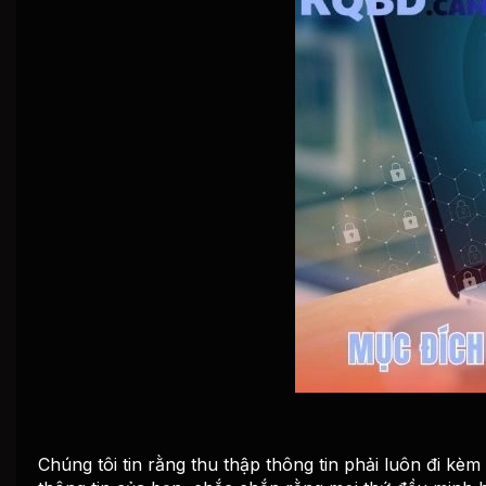
Chúng tôi tin rằng thu thập thông tin phải luôn đi kè